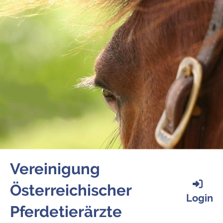
Vereinigung
Österreichischer
Login
Pferdetierärzte